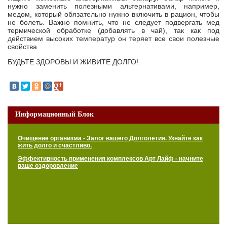
нужно заменить полезными альтернативами, например,
медом, который обязательно нужно включить в рацион, чтобы
не болеть. Важно помнить, что не следует подвергать мед
термической обработке (добавлять в чай), так как под
действием высоких температур он теряет все свои полезные
свойства
БУДЬТЕ ЗДОРОВЫ И ЖИВИТЕ ДОЛГО!
Информационный Блок
Очищение организма - Залог вашего Долголетия. Узнайте как
жить долго и счастливо.
Эффективность применения комплексов Арт Лайф - начните
ваше оздоровление