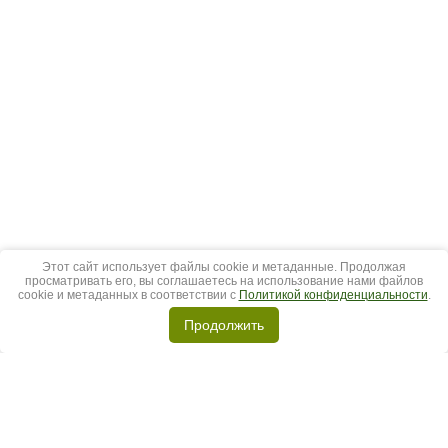
Этот сайт использует файлы cookie и метаданные. Продолжая
просматривать его, вы соглашаетесь на использование нами файлов
cookie и метаданных в соответствии с
Политикой конфиденциальности
.
Продолжить