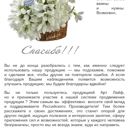
важны
и нужны.
Возможно,
Вы не до конца разобрались с тем, как именно следует
использовать нашу продукцию — мы подскажем, поможем
и сделаем все, чтобы другие не повторяли ошибок. А если
благодаря Вашим наблюдениям появится возможность
улучшить продукцию, мы будем благодарны вдвойне!
Вы не только пользуетесь продукцией Арт Лайф,
но и принимаете участие в нашей системе продвижения
продукции ? Этим самым вы эффективно вносите свой вклад
и поддерживаете Российского Производителя! Тем более
расскажите о своих достижениях, это станет опорой для
других людей, ищущих полезное и интересное занятие, сферу
приложения сил и возможностей, которые у каждого человека
безграничны; просто мы не всегда знаем, куда их направить.