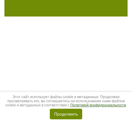
Этот сайт использует файлы cookie и метаданные. Продолжая
просматривать его, вы соглашаетесь на использование нами файлов
cookie и метаданных в соответствии с
Политикой конфиденциальности
.
Продолжить