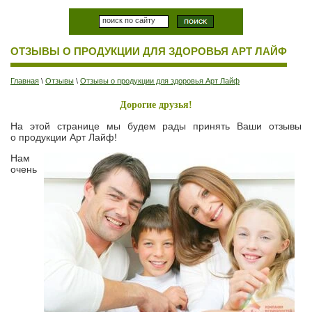
ОТЗЫВЫ О ПРОДУКЦИИ ДЛЯ ЗДОРОВЬЯ АРТ ЛАЙФ
Главная
\
Отзывы
\
Отзывы о продукции для здоровья Арт Лайф
Дорогие друзья!
На этой странице мы будем рады принять Ваши отзывы
о продукции Арт Лайф!
Нам
очень