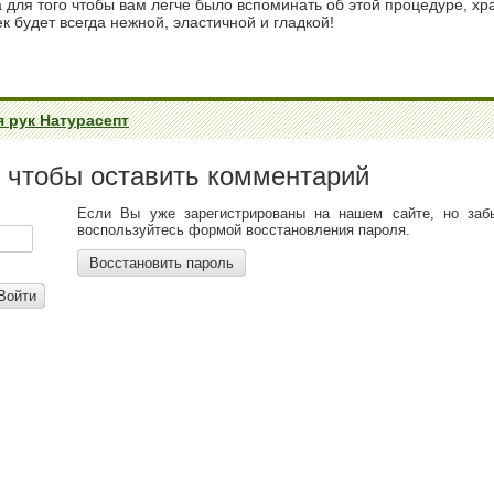
а для того чтобы вам легче было вспоминать об этой процедуре, хр
к будет всегда нежной, эластичной и гладкой!
 рук Натурасепт
, чтобы оставить комментарий
Если Вы уже зарегистрированы на нашем сайте, но заб
воспользуйтесь формой восстановления пароля.
Восстановить пароль
Войти