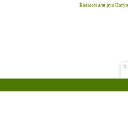
Бальзам для рук Натур
Эт