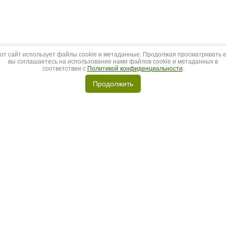
от сайт использует файлы cookie и метаданные. Продолжая просматривать е
вы соглашаетесь на использование нами файлов cookie и метаданных в
соответствии с
Политикой конфиденциальности
.
Продолжить