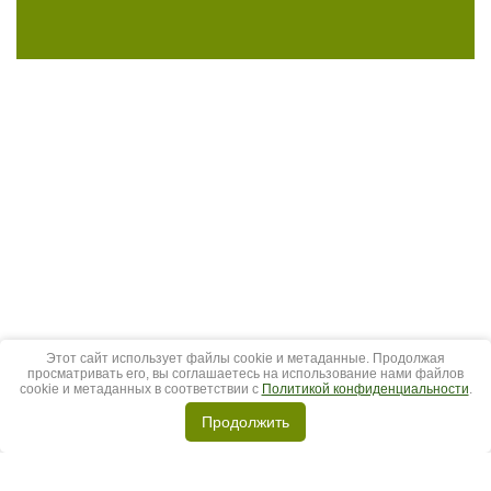
Этот сайт использует файлы cookie и метаданные. Продолжая
просматривать его, вы соглашаетесь на использование нами файлов
cookie и метаданных в соответствии с
Политикой конфиденциальности
.
Продолжить