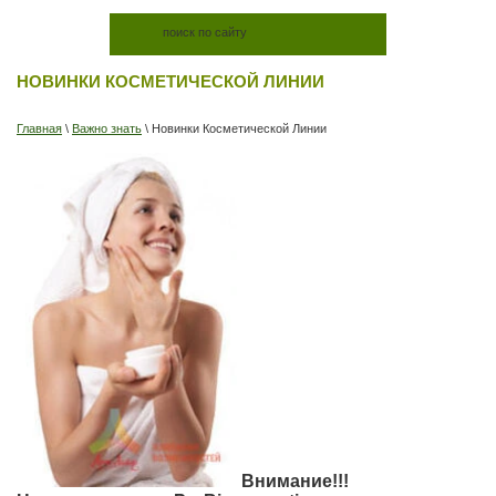
НОВИНКИ КОСМЕТИЧЕСКОЙ ЛИНИИ
Главная
\
Важно знать
\
Новинки Косметической Линии
Внимание!!!