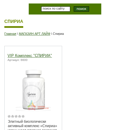
СПИРИА
Главная
\
МАГАЗИН АРТ ЛАЙФ
\ Спириа
VIP Комплекс "СПИРИА"
Артикул: 6600
Элитный биологически
активный комплекс «Спириа»