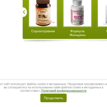
НовОмегин
Сорокотравник
Формула
Женщины
от сайт использует файлы cookie и метаданные. Продолжая просматривать е
вы соглашаетесь на использование нами файлов cookie и метаданных в
соответствии с
Политикой конфиденциальности
.
Продолжить