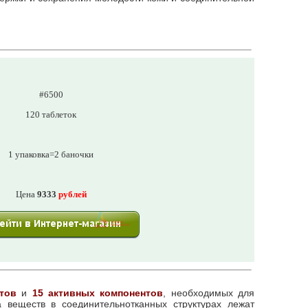
#6500
120 таблеток
1 упаковка=2 баночки
Цена
9333
рублей
тов
и
15 активных компонентов
, необходимых для
 веществ в соединительнотканных структурах лежат