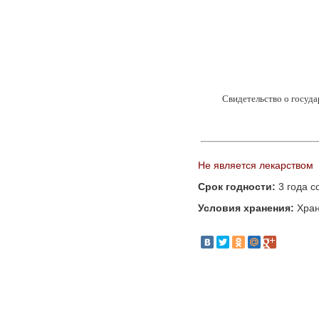
Свидетельство о госуда
Не является лекарством
Срок годности:
3 года с
Условия хранения:
Хран